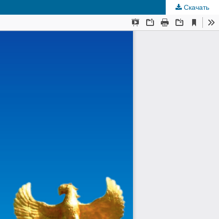
Скачать