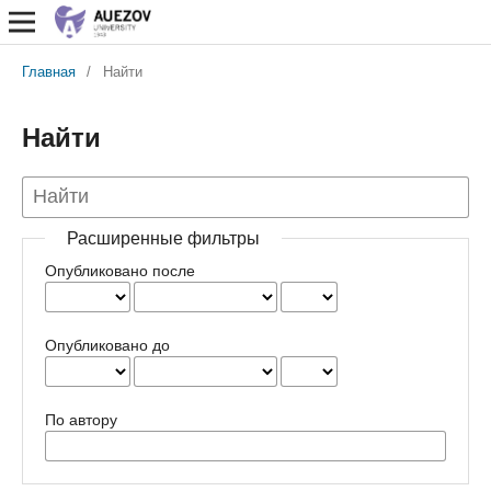
Главная
/
Найти
Найти
Расширенные фильтры
Опубликовано после
Опубликовано до
По автору