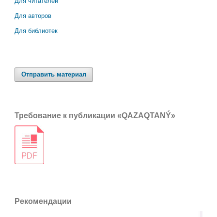
Для читателей
Для авторов
Для библиотек
Отправить материал
Требование к публикации «QAZAQTANÝ»
Рекомендации