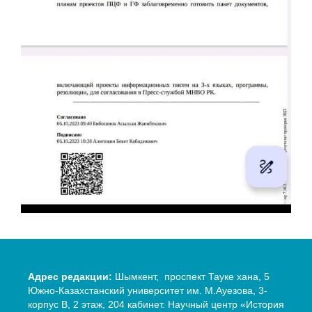
Адрес редакции:
Шымкент, проспект Тауке хана, 5
Южно-Казахстанский университет им. М.Ауезова, 3-
корпус В, 2 этаж, 204 кабинет. Научный центр «История